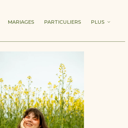
MARIAGES
PARTICULIERS
PLUS