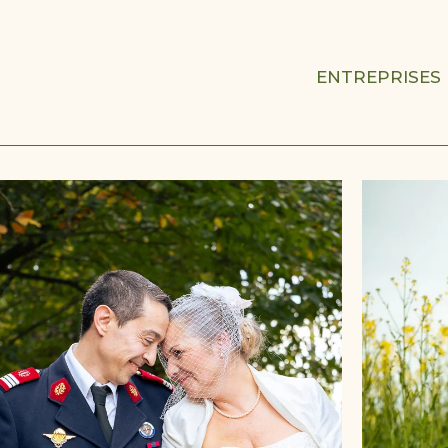
ENTREPRISES